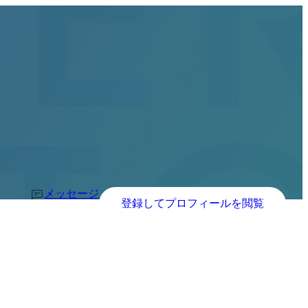
メッセージ
登録してプロフィールを閲覧