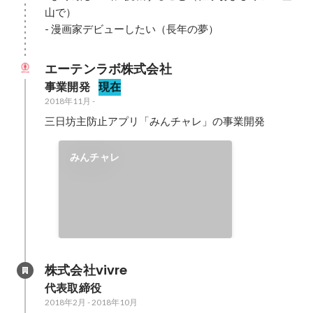
山で）

- 漫画家デビューしたい（長年の夢）
エーテンラボ株式会社
事業開発
現在
2018年11月
-
三日坊主防止アプリ「みんチャレ」の事業開発
みんチャレ
株式会社vivre
代表取締役
2018年2月
-
2018年10月