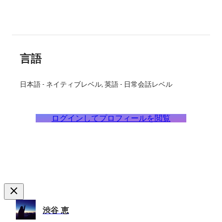
言語
日本語
-
ネイティブレベル
英語
-
日常会話レベル
ログインしてプロフィールを閲覧
渋谷 恵