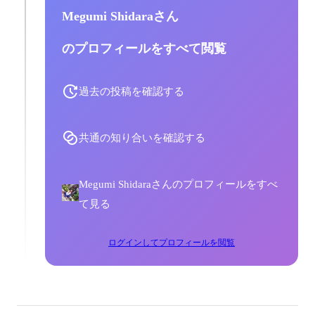
Megumi Shidaraさん
のプロフィールをすべて閲覧
過去の投稿を確認する
共通の知り合いを確認する
Megumi Shidaraさんのプロフィールをすべ
て見る
ログインしてプロフィールを閲覧