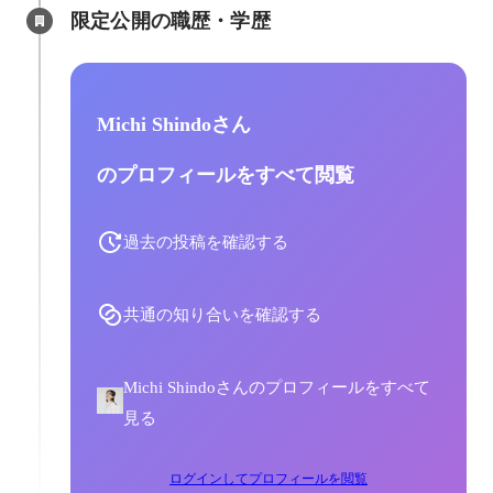
限定公開の職歴・学歴
Michi Shindoさん
のプロフィールをすべて閲覧
過去の投稿を確認する
共通の知り合いを確認する
Michi Shindoさんのプロフィールをすべて
見る
ログインしてプロフィールを閲覧