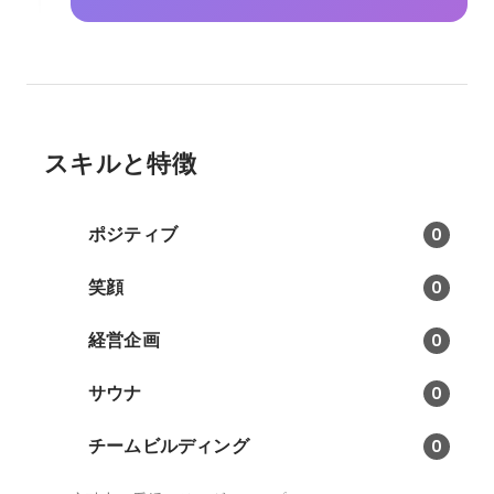
スキルと特徴
ポジティブ
0
笑顔
0
経営企画
0
サウナ
0
チームビルディング
0