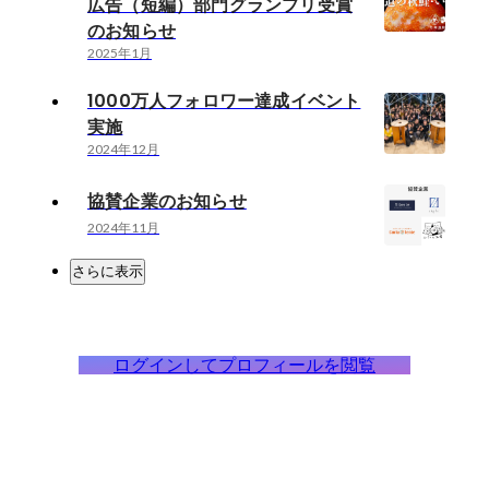
広告（短編）部門グランプリ受賞
のお知らせ
2025年1月
1000万人フォロワー達成イベント
実施
2024年12月
協賛企業のお知らせ
2024年11月
さらに表示
ログインしてプロフィールを閲覧