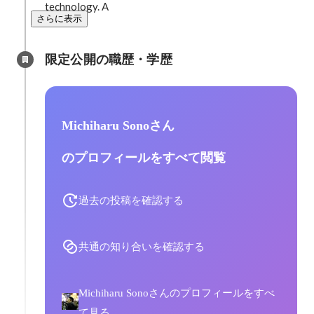
technology. A
さらに表示
限定公開の職歴・学歴
Michiharu Sonoさん
のプロフィールをすべて閲覧
過去の投稿を確認する
共通の知り合いを確認する
Michiharu Sonoさんのプロフィールをすべ
て見る