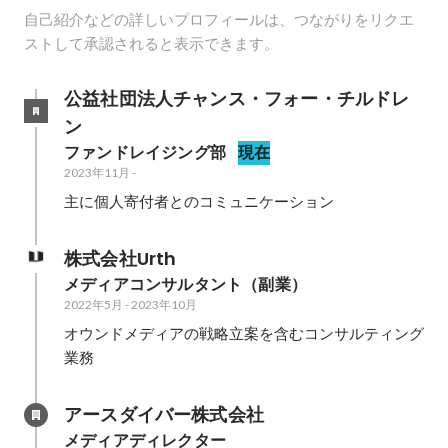
自己紹介などの詳しいプロフィールは、つながりをリクエ
ストして承認されると表示できます。
公益社団法人チャンス・フォー・チルドレ
ン
ファンドレイジング部
現在
2023年11月
-
主に個人寄付者とのコミュニケーション
株式会社Urth
メディアコンサルタント（副業）
2022年5月
-
2023年10月
オウンドメディアの戦略立案を含むコンサルティング
業務
アースダイバー株式会社
メディアディレクター