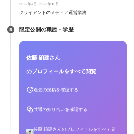
2022年4月
-
2023年10月
クライアントのメディア運営業務
限定公開の職歴・学歴
佐藤 碩建さん
のプロフィールをすべて閲覧
過去の投稿を確認する
共通の知り合いを確認する
佐藤 碩建さんのプロフィールをすべて見