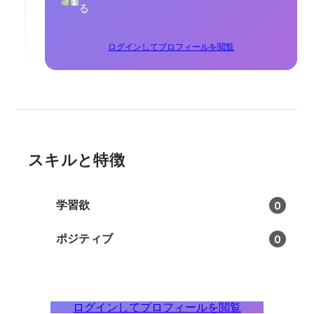
る
ログインしてプロフィールを閲覧
スキルと特徴
学習欲
0
ポジティブ
0
ログインしてプロフィールを閲覧