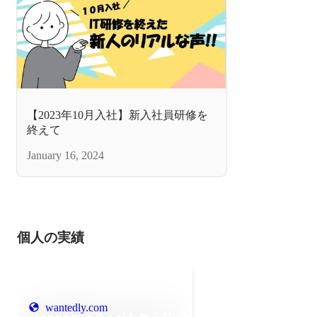
【2023年10月入社】新入社員研修を
終えて
January 16, 2024
個人の実績
wantedly.com