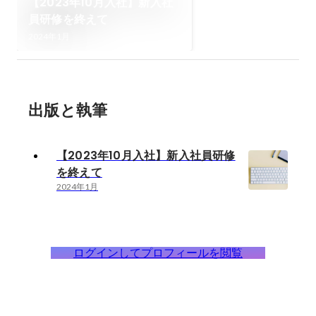
【2023年10月入社】新入社
員研修を終えて
2024年1月
出版と執筆
【2023年10月入社】新入社員研修
を終えて
2024年1月
ログインしてプロフィールを閲覧