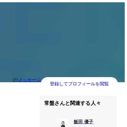
メッセージ
登録してプロフィールを閲覧
常盤さんと関連する人々
飯田 優子