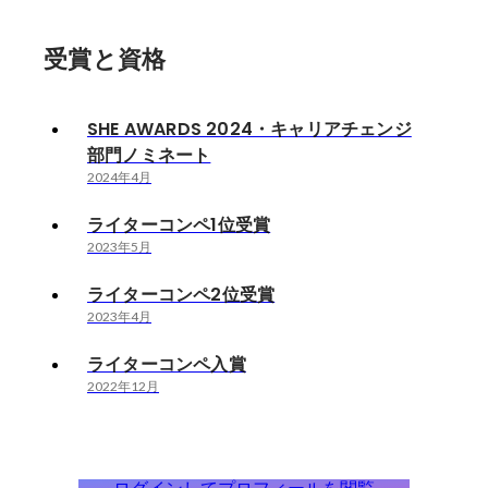
受賞と資格
SHE AWARDS 2024・キャリアチェンジ
部門ノミネート
2024年4月
ライターコンペ1位受賞
2023年5月
ライターコンペ2位受賞
2023年4月
ライターコンペ入賞
2022年12月