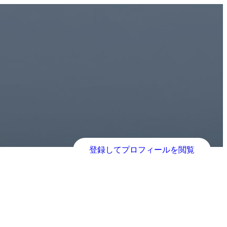
登録してプロフィールを閲覧