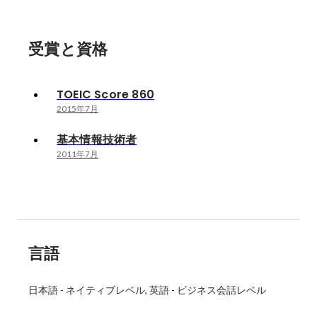
受賞と資格
TOEIC Score 860
2015年7月
基本情報技術者
2011年7月
言語
日本語
-
ネイティブレベル
英語
-
ビジネス会話レベル