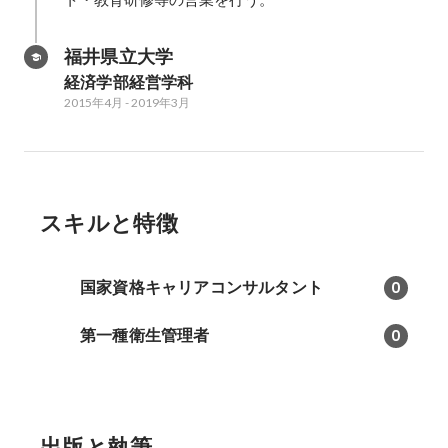
福井県立大学
経済学部経営学科
2015年4月
-
2019年3月
スキルと特徴
国家資格キャリアコンサルタント
0
第一種衛生管理者
0
出版と執筆