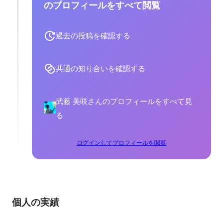
のプロフィールをすべて閲覧
過去の投稿を確認する
共通の知り合いを確認する
武藤 美咲さんのプロフィールをすべて見
る
ログインしてプロフィールを閲覧
個人の実績