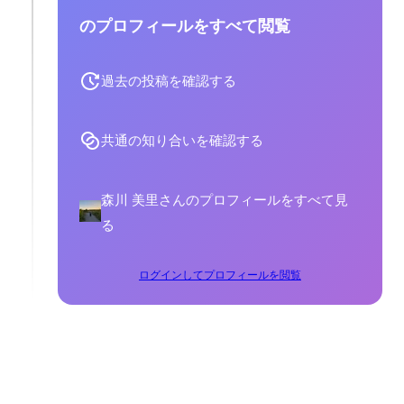
のプロフィールをすべて閲覧
過去の投稿を確認する
共通の知り合いを確認する
森川 美里さんのプロフィールをすべて見
る
ログインしてプロフィールを閲覧