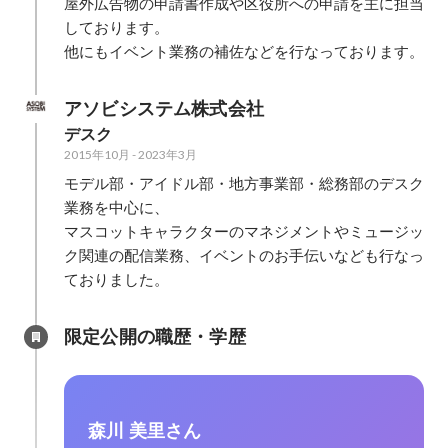
屋外広告物の申請書作成や区役所への申請を主に担当
しております。

他にもイベント業務の補佐などを行なっております。
アソビシステム株式会社
デスク
2015年10月
-
2023年3月
モデル部・アイドル部・地方事業部・総務部のデスク
業務を中心に、

マスコットキャラクターのマネジメントやミュージッ
ク関連の配信業務、イベントのお手伝いなども行なっ
ておりました。
限定公開の職歴・学歴
森川 美里さん