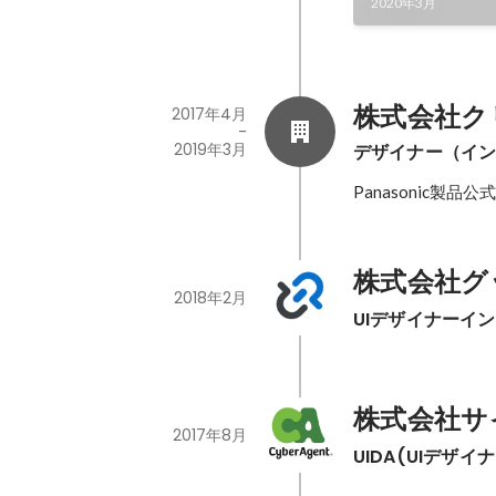
2020年3月
株式会社ク
2017年4月
-
2019年3月
デザイナー（イ
Panasonic製品
株式会社グ
2018年2月
UIデザイナーイ
株式会社サ
2017年8月
UIDA(UIデザ