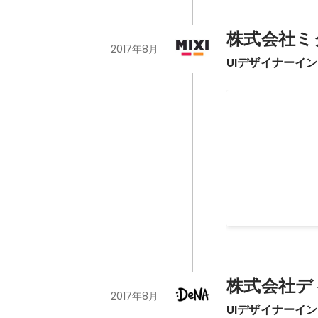
株式会社ミ
2017年8月
UIデザイナーイ
mixi summer
2017年8月
株式会社デ
2017年8月
UIデザイナーイ