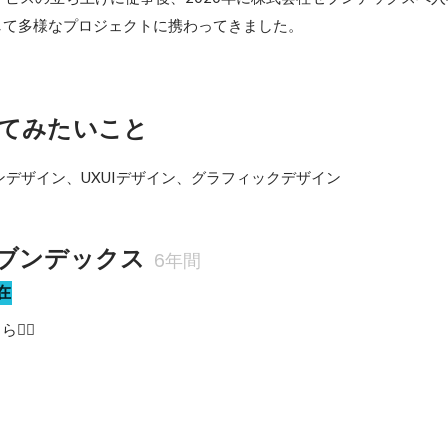
して多様なプロジェクトに携わってきました。
てみたいこと
デザイン、UXUIデザイン、グラフィックデザイン
ブンデックス
6年間
在
‍♀️