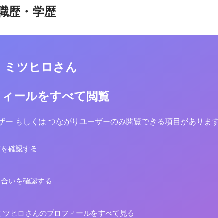
職歴・学歴
 ミツヒロさん
フィールをすべて閲覧
yユーザー もしくは つながりユーザーのみ閲覧できる項目がありま
稿を確認する
り合いを確認する
ミツヒロさんのプロフィールをすべて見る