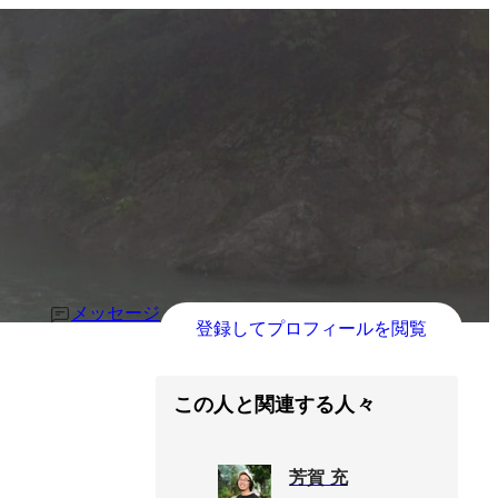
メッセージ
登録してプロフィールを閲覧
この人と関連する人々
芳賀 充