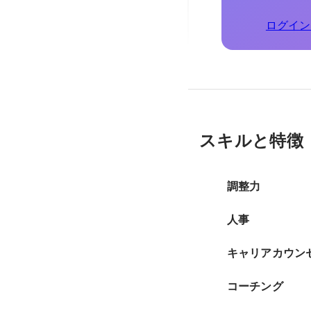
ログイン
スキルと特徴
調整力
人事
キャリアカウン
コーチング