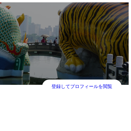
登録してプロフィールを閲覧