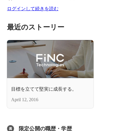
ログインして続きを読む
最近のストーリー
目標を立てて堅実に成長する。
April 12, 2016
限定公開の職歴・学歴