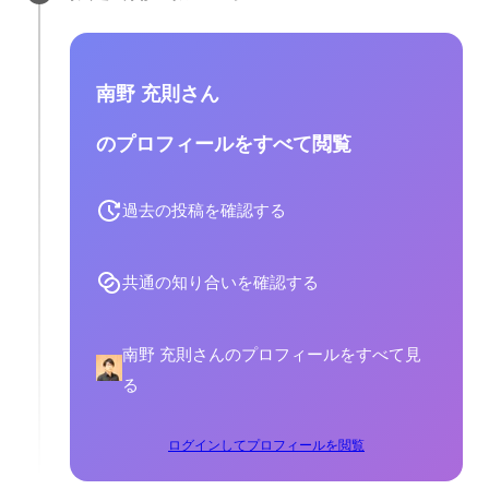
南野 充則さん
のプロフィールをすべて閲覧
過去の投稿を確認する
共通の知り合いを確認する
南野 充則さんのプロフィールをすべて見
る
ログインしてプロフィールを閲覧