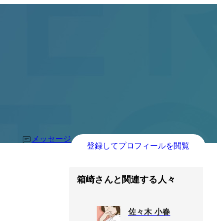
メッセージ
登録してプロフィールを閲覧
箱崎さんと関連する人々
佐々木 小春