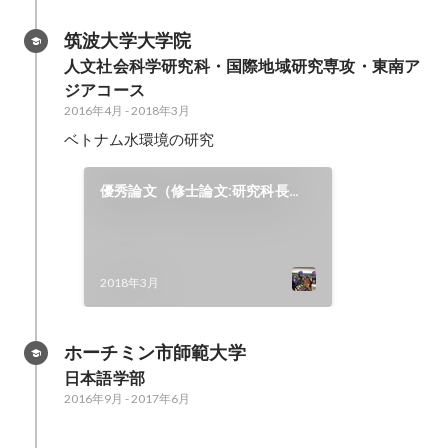
筑波大学大学院
人文社会科学研究科・国際地域研究専攻・東南ア
ジアコース
2016年4月
-
2018年3月
ベトナム水環境の研究
優秀論文（修士論文:研究科長
賞）を受賞
2018年3月
ホーチミン市師範大学
日本語学部
2016年9月
-
2017年6月