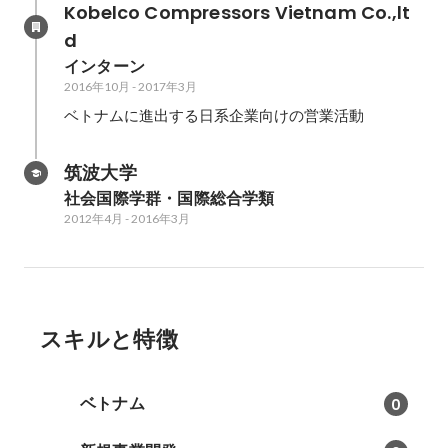
Kobelco Compressors Vietnam Co.,lt
d
インターン
2016年10月
-
2017年3月
ベトナムに進出する日系企業向けの営業活動
筑波大学
社会国際学群・国際総合学類
2012年4月
-
2016年3月
スキルと特徴
ベトナム
0