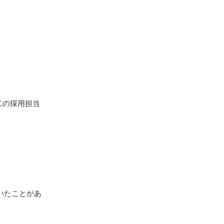
二の採用担当
いたことがあ