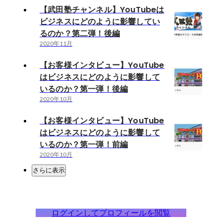
【武田塾チャンネル】YouTubeは
ビジネスにどのように影響してい
るのか？第二弾！後編
2020年11月
【お客様インタビュー】YouTube
はビジネスにどのように影響して
いるのか？第一弾！後編
2020年10月
【お客様インタビュー】YouTube
はビジネスにどのように影響して
いるのか？第一弾！前編
2020年10月
さらに表示
ログインしてプロフィールを閲覧