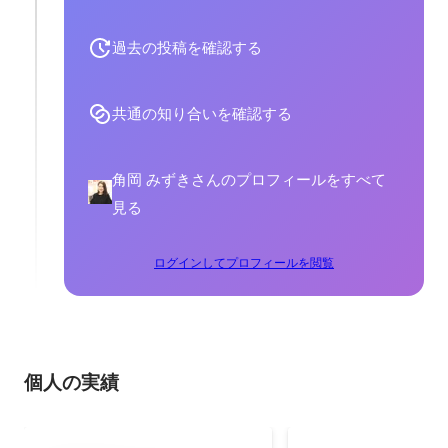
過去の投稿を確認する
共通の知り合いを確認する
角岡 みずきさんのプロフィールをすべて
見る
ログインしてプロフィールを閲覧
個人の実績