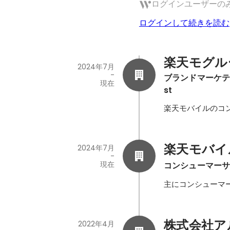
ログインユーザーの
ログインして続きを読む
楽天モグル
2024年7月
-
ブランドマーケティング
現在
st
楽天モバイルのコ
楽天モバイ
2024年7月
-
現在
コンシューマー
主にコンシューマ
株式会社アルム
2022年4月