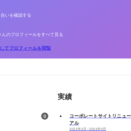
り合いを確認する
さんのプロフィールをすべて見る
してプロフィールを閲覧
実績
コーポレートサイトリニュ
0
アル
2021年3月
-
2021年9月