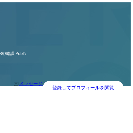
c Relations Specialist
メッセージ
登録してプロフィールを閲覧