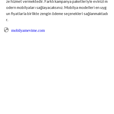
ze hizmet vermektedir. Farklı kampanya paketleriyle evinizi m
odern mobilyaları sağlayacaksınız. Mobilya modelleri en uyg
un fiyatlarla birlikte zengin ödeme seçenekleri sağlanmaktadı
r.
mobilyamevime.com