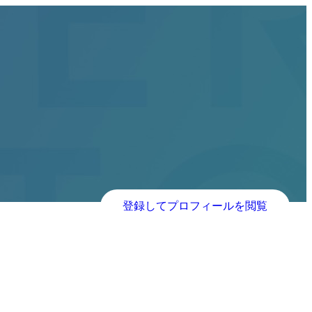
登録してプロフィールを閲覧