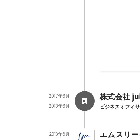
留学エージェ
集客はYouTube
2023年4月
株式会社 jui
2017年6月
-
2018年6月
ビジネスオフィ
エムスリー
2013年6月
-