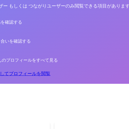
yユーザー もしくは つながりユーザーのみ閲覧できる項目がありま
稿を確認する
り合いを確認する
んのプロフィールをすべて見る
してプロフィールを閲覧