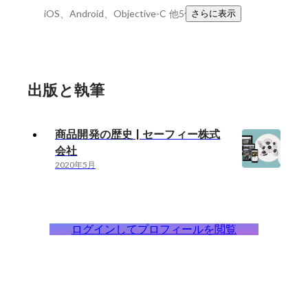
iOS、Android、Objective-C
他5件
さらに表示
出版と執筆
商品開発の歴史 | セーフィー株式
会社
2020年5月
ログインしてプロフィールを閲覧