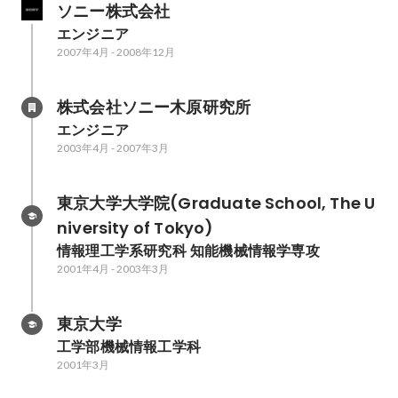
ソニー株式会社
エンジニア
2007年4月
-
2008年12月
株式会社ソニー木原研究所
エンジニア
2003年4月
-
2007年3月
東京大学大学院(Graduate School, The U
niversity of Tokyo)
情報理工学系研究科 知能機械情報学専攻
2001年4月
-
2003年3月
東京大学
工学部機械情報工学科
2001年3月