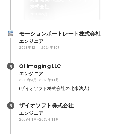
株式会社
2020年5月
モーションポートレート株式会社
エンジニア
2013年12月
-
2014年10月
Qi Imaging LLC
エンジニア
2010年3月
-
2013年11月
(ザイオソフト株式会社の北米法人)
ザイオソフト株式会社
エンジニア
2009年1月
-
2013年11月