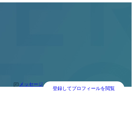
メッセージ
登録してプロフィールを閲覧