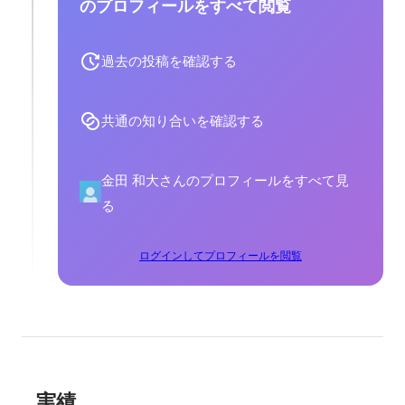
のプロフィールをすべて閲覧
過去の投稿を確認する
共通の知り合いを確認する
金田 和大さんのプロフィールをすべて見
る
ログインしてプロフィールを閲覧
実績