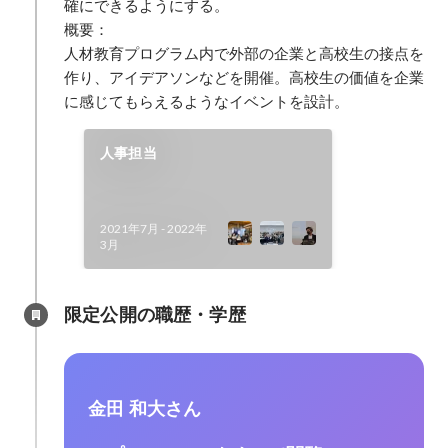
確にできるようにする。

概要：

人材教育プログラム内で外部の企業と高校生の接点を
作り、アイデアソンなどを開催。高校生の価値を企業
に感じてもらえるようなイベントを設計。
人事担当
2021年7月
-
2022年
3月
限定公開の職歴・学歴
金田 和大さん