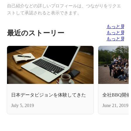
自己紹介などの詳しいプロフィールは、つながりをリクエ
ストして承認されると表示できます。
もっと見る
最近のストーリー
もっと見る
もっと見る
日本データビジョンを体験してきた
全社BBQ開
July 5, 2019
June 21, 2019