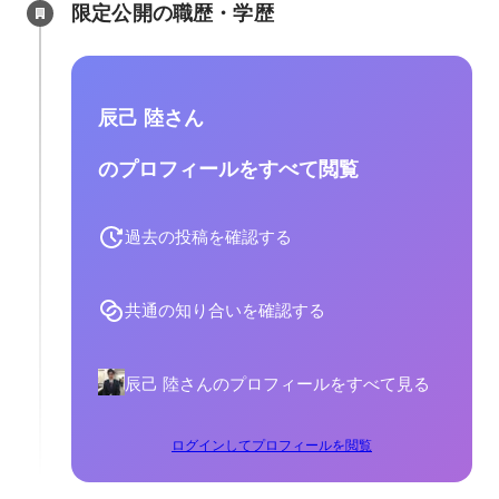
限定公開の職歴・学歴
辰己 陸さん
のプロフィールをすべて閲覧
過去の投稿を確認する
共通の知り合いを確認する
辰己 陸さんのプロフィールをすべて見る
ログインしてプロフィールを閲覧