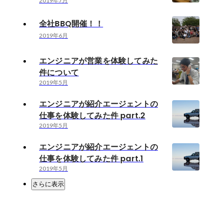
2019年7月
全社BBQ開催！！
2019年6月
エンジニアが営業を体験してみた
件について
2019年5月
エンジニアが紹介エージェントの
仕事を体験してみた件 part.2
2019年5月
エンジニアが紹介エージェントの
仕事を体験してみた件 part.1
2019年5月
さらに表示