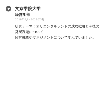
文京学院大学
経営学部　
2019年4月
-
2023年3月
研究テーマ：オリエンタルランドの成功戦略と今後の
発展課題について

経営戦略やマネジメントについて学んでいました。