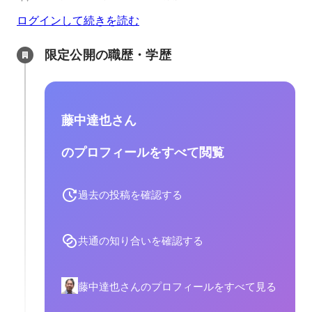
ログインして続きを読む
限定公開の職歴・学歴
藤中達也さん
のプロフィールをすべて閲覧
過去の投稿を確認する
共通の知り合いを確認する
藤中達也さんのプロフィールをすべて見る