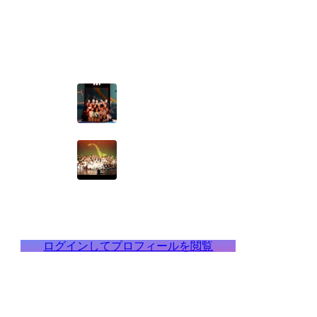
ログインしてプロフィールを閲覧