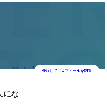
メッセージ
登録してプロフィールを閲覧
人にな