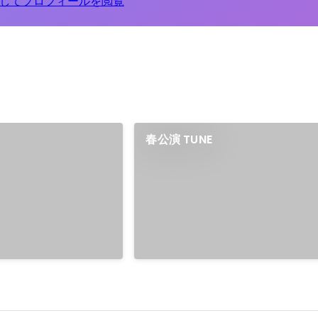
してプロフィールを閲覧
春公演 TUNE