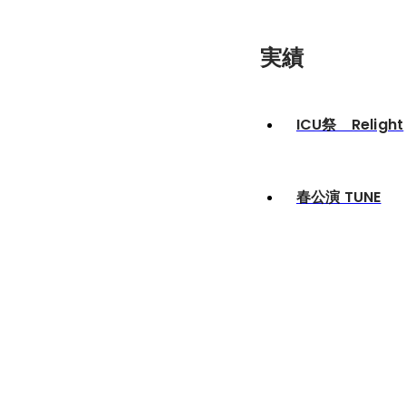
実績
ICU祭 Relight
春公演 TUNE