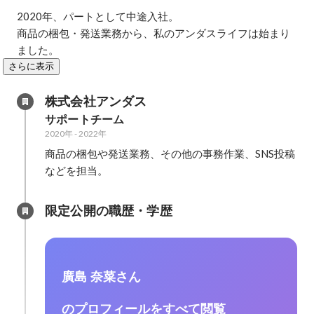
2020年、パートとして中途入社。

商品の梱包・発送業務から、私のアンダスライフは始まり
ました。
さらに表示
株式会社アンダス
サポートチーム
2020年
-
2022年
商品の梱包や発送業務、その他の事務作業、SNS投稿
などを担当。
限定公開の職歴・学歴
廣島 奈菜さん
のプロフィールをすべて閲覧