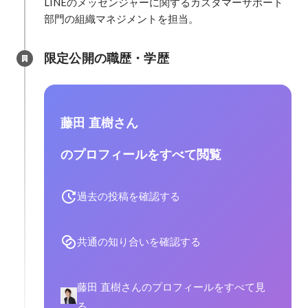
LINEのメッセンジャーに関するカスタマーサポート
部門の組織マネジメントを担当。
限定公開の職歴・学歴
藤田 直樹さん
のプロフィールをすべて閲覧
過去の投稿を確認する
共通の知り合いを確認する
藤田 直樹さんのプロフィールをすべて見
る