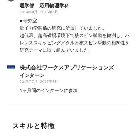
理学部　応用物理学科
2014年4月
-
2018年3月
■ 研究室

量子力学関係の研究に所属していました。

超低温、超高磁場環境下で核スピン挙動を観測し、バ
レンススキッピングメタルと核スピン挙動の相関性を
研究テーマに取り組んでいました。
株式会社ワークスアプリケーションズ
インターン
2017年7月
-
2017年8月
スキルと特徴