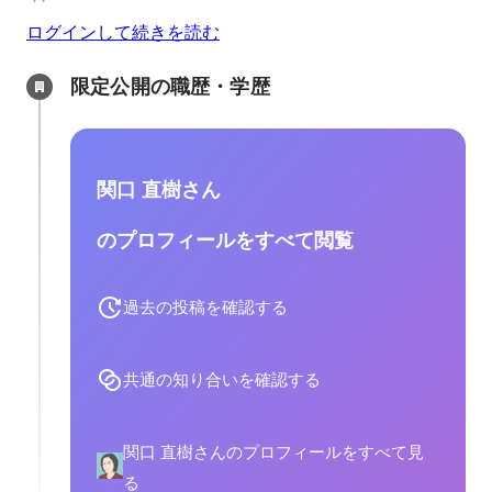
ログインして続きを読む
限定公開の職歴・学歴
関口 直樹さん
のプロフィールをすべて閲覧
過去の投稿を確認する
共通の知り合いを確認する
関口 直樹さんのプロフィールをすべて見
る