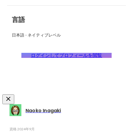
言語
日本語
-
ネイティブレベル
ログインしてプロフィールを閲覧
Naoko Inagaki
資格
2024年9月