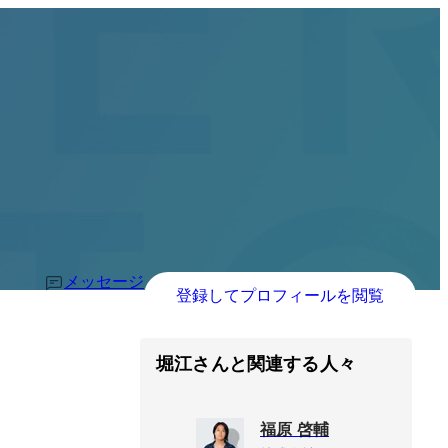
メッセージ
登録してプロフィールを閲覧
堀江さんと関連する人々
福原 啓輔