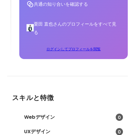
共通の知り合いを確認する
栗田 直也さんのプロフィールをすべて見
る
ログインしてプロフィールを閲覧
スキルと特徴
Webデザイン
0
UXデザイン
0