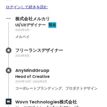
ログインして続きを読む
株式会社メルカリ
UI/UXデザイナー
現在
2026年6月
-
メルペイ
フリーランスデザイナー
2015年8月
-
AnyMindGruop
Head of Creative
2019年10月
-
2026年6月
コーポレートブランディング、プロダクトデザイン
Wovn Technologies株式会社