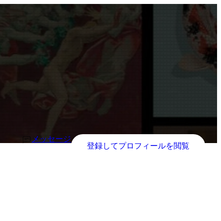
メッセージ
登録してプロフィールを閲覧