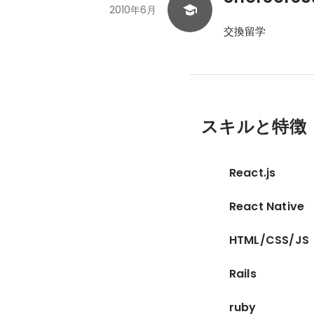
2010年6月
交換留学
スキルと特徴
React.js
React Native
HTML/CSS/JS
Rails
ruby