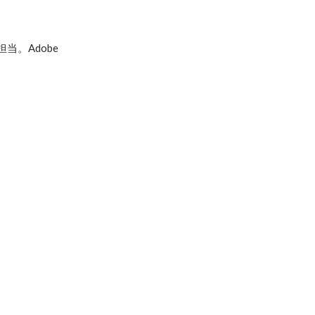
担当。Adobe