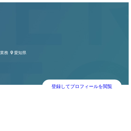
ス業務
愛知県
登録してプロフィールを閲覧