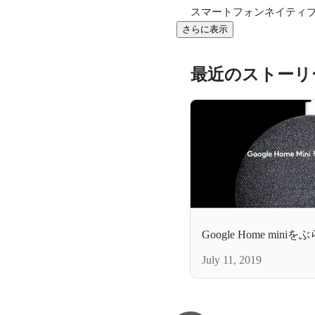
スマートフォンネイティ
さらに表示
最近のストーリ
Google Home min
July 11, 2019