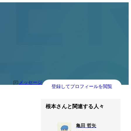
メッセージ
登録してプロフィールを閲覧
根本さんと関連する人々
亀田 哲矢