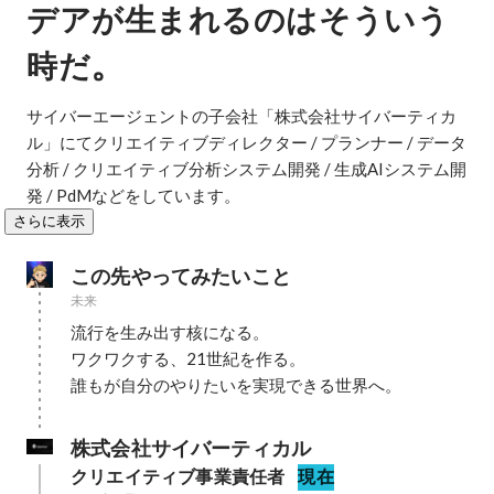
デアが生まれるのはそういう
。
時だ
サイバーエージェントの子会社「株式会社サイバーティカ
ル」にてクリエイティブディレクター / プランナー / データ
分析 / クリエイティブ分析システム開発 / 生成AIシステム開
発 / PdMなどをしています。
さらに表示
この先やってみたいこと
未来
流行を生み出す核になる。

ワクワクする、21世紀を作る。

誰もが自分のやりたいを実現できる世界へ。
株式会社サイバーティカル
クリエイティブ事業責任者
現在