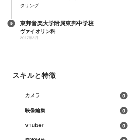
タリング
東邦音楽大学附属東邦中学校
ヴァイオリン科
2017年3月
スキルと特徴
カメラ
0
映像編集
0
VTuber
0