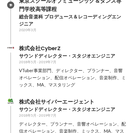
東京スクールオブミュージック＆ダンス専
門学校高等課程
総合音楽科 プロデュース＆レコーディングエン
ジニア
2020年3月
株式会社CyberZ
サウンドディレクター・スタジオエンジニア
2018年5月
-
2019年7月
VTuber事業部門、ディレクター、プランナー、音響
オペレーション、配信オペレーション、音楽制作、ミ
ックス、MA、マスタリング
株式会社サイバーエージェント
サウンドディレクター・スタジオエンジニア
2018年5月
-
2019年7月
ディレクター、プランナー、音響オペレーション、配
信オペレーション、音楽制作、ミックス、MA、マス