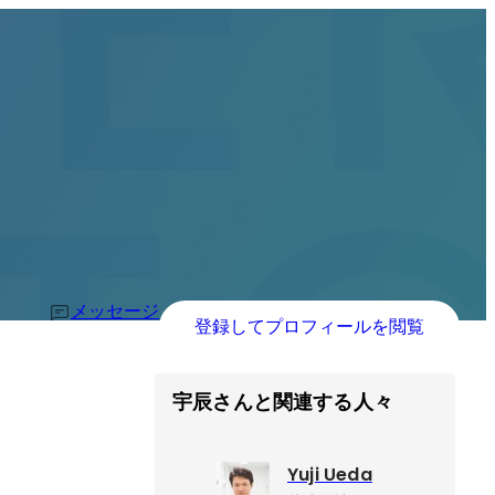
メッセージ
登録してプロフィールを閲覧
宇辰さんと関連する人々
Yuji Ueda