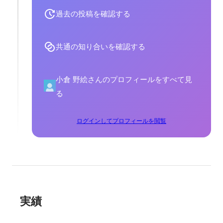
過去の投稿を確認する
共通の知り合いを確認する
小倉 野絵さんのプロフィールをすべて見
る
ログインしてプロフィールを閲覧
実績