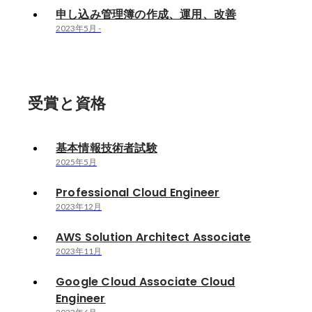
申し込み管理簿の作成、運用、改善
2023年5月
-
受賞と資格
基本情報技術者試験
2025年5月
Professional Cloud Engineer
2023年12月
AWS Solution Architect Associate
2023年11月
Google Cloud Associate Cloud
Engineer