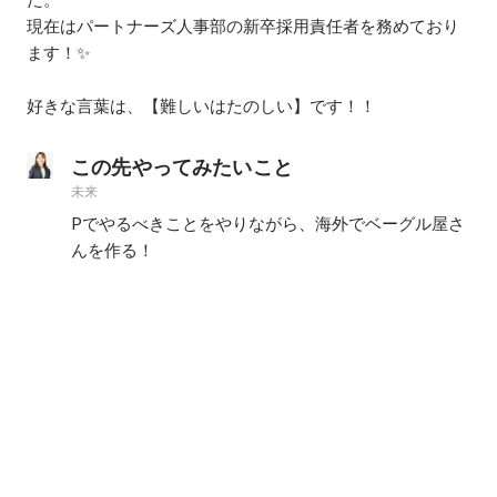
現在はパートナーズ人事部の新卒採用責任者を務めており
ます！✨

好きな言葉は、【難しいはたのしい】です！！
この先やってみたいこと
未来
Pでやるべきことをやりながら、海外でベーグル屋さ
んを作る！