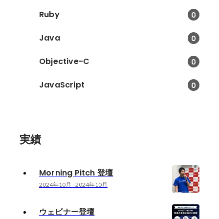
Ruby
0
Java
0
Objective-C
0
JavaScript
0
実績
Morning Pitch 登壇
2024年10月
-
2024年10月
ウェビナー登壇