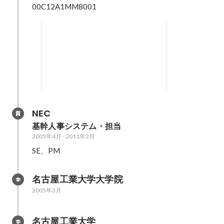
全社プロジェクトMVP
2012年5月
NEC
基幹人事システム・担当
2005年4月
-
2011年3月
SE、PM
名古屋工業大学大学院
2005年3月
名古屋工業大学