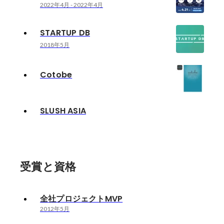
2022年4月
-
2022年4月
STARTUP DB
2018年5月
Cotobe
SLUSH ASIA
受賞と資格
全社プロジェクトMVP
2012年5月