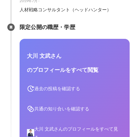
2019年7月
-
人材戦略コンサルタント（ヘッドハンター）
限定公開の職歴・学歴
大川 文武さん
のプロフィールをすべて閲覧
過去の投稿を確認する
共通の知り合いを確認する
大川 文武さんのプロフィールをすべて見