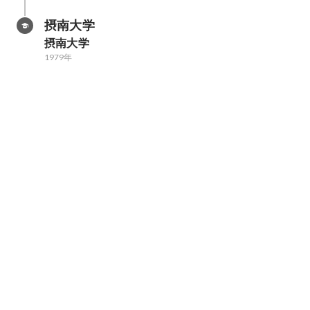
摂南大学
摂南大学
1979年